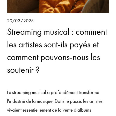
20/03/2025
Streaming musical : comment
les artistes sont-ils payés et
comment pouvons-nous les
soutenir ?
Le streaming musical a profondément transformé 
l'industrie de la musique. Dans le passé, les artistes 
vivaient essentiellement de la vente d'albums 