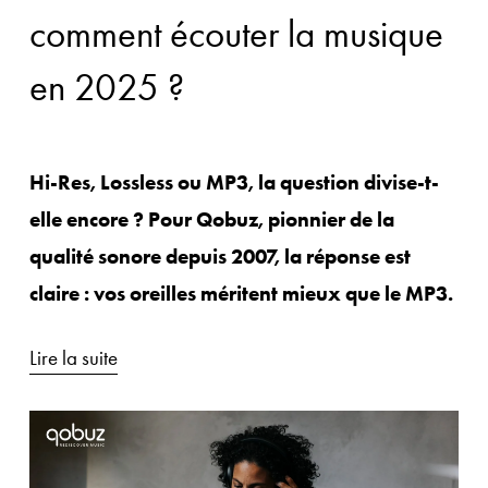
comment écouter la musique
en 2025 ?
Hi-Res, Lossless ou MP3, la question divise-t-
elle encore ? Pour Qobuz, pionnier de la 
qualité sonore depuis 2007, la réponse est 
claire : vos oreilles méritent mieux que le MP3.
Lire la suite