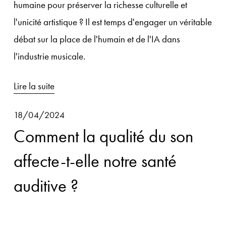
humaine pour préserver la richesse culturelle et 
l'unicité artistique ? Il est temps d'engager un véritable 
débat sur la place de l'humain et de l'IA dans 
l'industrie musicale.
Lire la suite
18/04/2024
Comment la qualité du son
affecte-t-elle notre santé
auditive ?