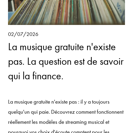
02/07/2026
La musique gratuite n'existe
pas. La question est de savoir
qui la finance.
La musique gratuite n'existe pas : il y a toujours 
quelqu'un qui paie. Découvrez comment fonctionnent 
réellement les modèles de streaming musical et 
pourquoi vos choix d'écoute comptent pour les 