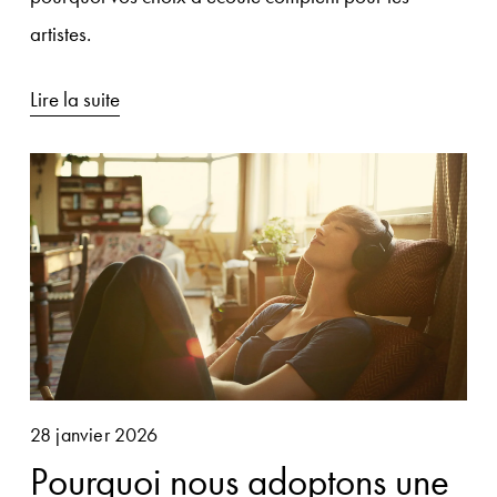
artistes.
Lire la suite
28 janvier 2026
Pourquoi nous adoptons une