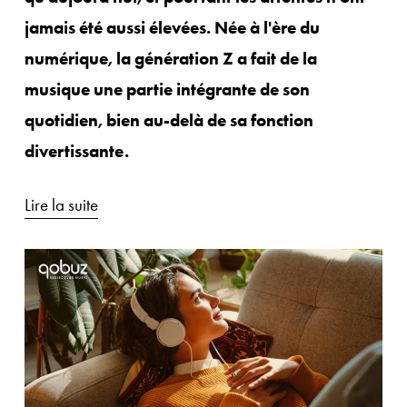
jamais été aussi élevées. Née à l'ère du 
numérique, la génération Z a fait de la 
musique une partie intégrante de son 
quotidien, bien au-delà de sa fonction 
divertissante. 
Lire la suite