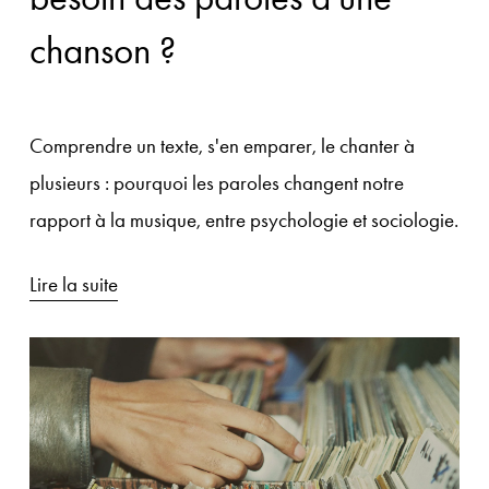
chanson ?
Comprendre un texte, s'en emparer, le chanter à 
plusieurs : pourquoi les paroles changent notre 
rapport à la musique, entre psychologie et sociologie.
Lire la suite