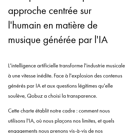
approche centrée sur
l'humain en matière de
musique générée par l'IA
L'intelligence artificielle transforme l'industrie musicale 
à une vitesse inédite. Face à l'explosion des contenus 
générés par IA et aux questions légitimes qu'elle 
soulève, Qobuz a choisi la transparence.
Cette charte établit notre cadre : comment nous 
utilisons l'IA, où nous plaçons nos limites, et quels 
engagements nous prenons vis-à-vis de nos 