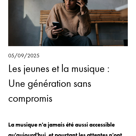
05/09/2025
Les jeunes et la musique :
Une génération sans
compromis
La musique n'a jamais été aussi accessible 
qu'aujourd'hui, et pourtant les attentes n'ont 