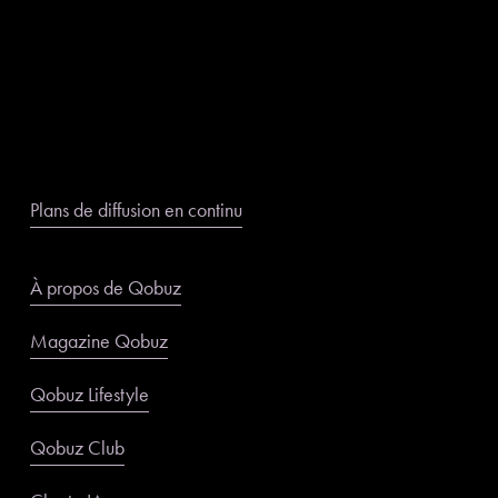
Plans de diffusion en continu
À propos de Qobuz
Magazine Qobuz
Qobuz Lifestyle
Qobuz Club