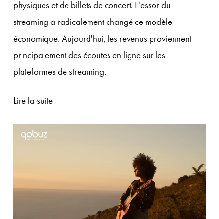
physiques et de billets de concert. L'essor du 
streaming a radicalement changé ce modèle 
économique. Aujourd'hui, les revenus proviennent 
principalement des écoutes en ligne sur les 
plateformes de streaming.
Lire la suite