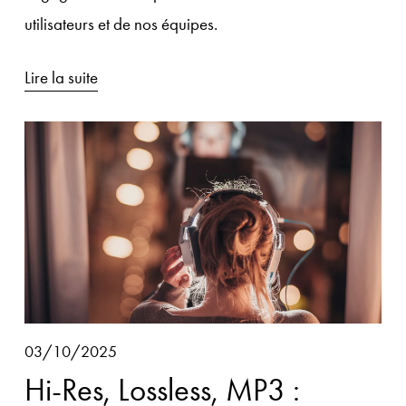
utilisateurs et de nos équipes.
Lire la suite
03/10/2025
Hi-Res, Lossless, MP3 :