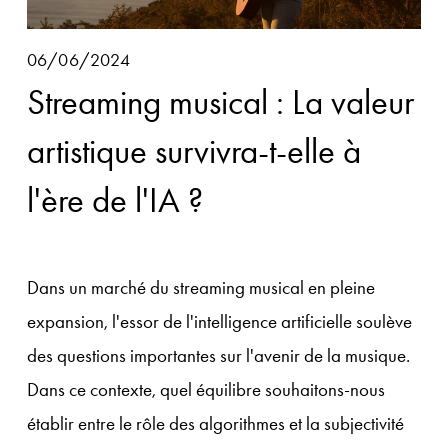
06/06/2024
Streaming musical : La valeur
artistique survivra-t-elle à
l'ère de l'IA ?
Dans un marché du streaming musical en pleine 
expansion, l'essor de l'intelligence artificielle soulève 
des questions importantes sur l'avenir de la musique. 
Dans ce contexte, quel équilibre souhaitons-nous 
établir entre le rôle des algorithmes et la subjectivité 