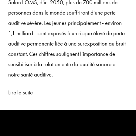
Selon l'OMS, d'ici 2050, plus de 700 millions de 
personnes dans le monde souffriront d'une perte 
auditive sévère. Les jeunes principalement - environ 
1,1 milliard - sont exposés à un risque élevé de perte 
auditive permanente liée à une surexposition au bruit 
constant. Ces chiffres soulignent l’importance de 
sensibiliser à la relation entre la qualité sonore et 
notre santé auditive.
Lire la suite