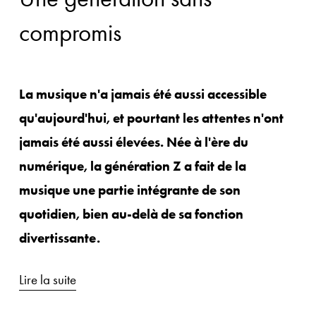
compromis
La musique n'a jamais été aussi accessible 
qu'aujourd'hui, et pourtant les attentes n'ont 
jamais été aussi élevées. Née à l'ère du 
numérique, la génération Z a fait de la 
musique une partie intégrante de son 
quotidien, bien au-delà de sa fonction 
divertissante. 
Lire la suite